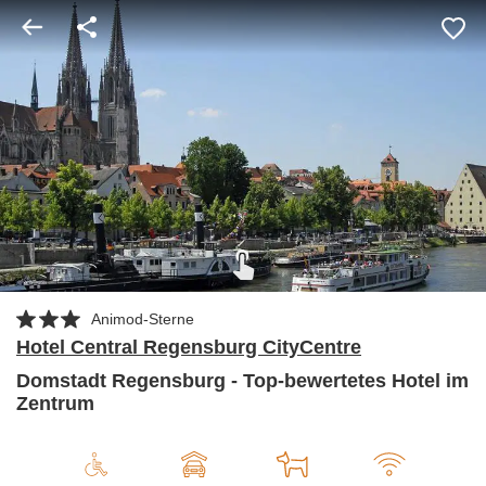
Animod-Sterne
Hotel Central Regensburg CityCentre
Domstadt Regensburg - Top-bewertetes Hotel im
Zentrum