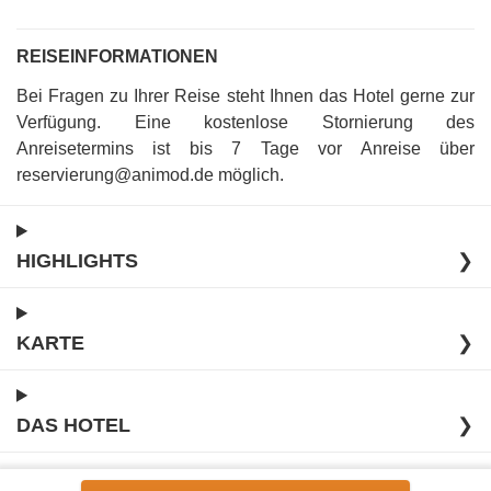
REISEINFORMATIONEN
Bei Fragen zu Ihrer Reise steht Ihnen das Hotel gerne zur
Verfügung
.
Eine kostenlose Stornierung des
Anreisetermins ist bis 7 Tage vor Anreise über
reservierung@animod.de möglich
.
HIGHLIGHTS
❯
KARTE
❯
DAS HOTEL
❯