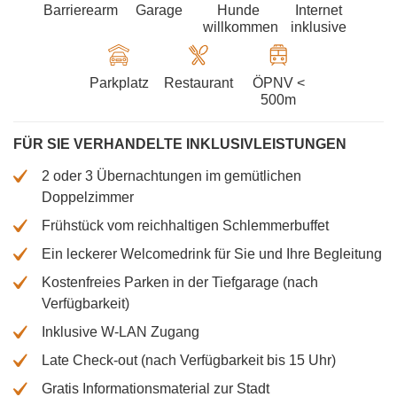
Barrierearm
Garage
Hunde
Internet
willkommen
inklusive
Parkplatz
Restaurant
ÖPNV <
500m
FÜR SIE VERHANDELTE INKLUSIVLEISTUNGEN
2 oder 3 Übernachtungen im gemütlichen
Doppelzimmer
Frühstück vom reichhaltigen Schlemmerbuffet
Ein leckerer Welcomedrink für Sie und Ihre Begleitung
Kostenfreies Parken in der Tiefgarage (nach
Verfügbarkeit)
Inklusive W-LAN Zugang
Late Check-out (nach Verfügbarkeit bis 15 Uhr)
Gratis Informationsmaterial zur Stadt