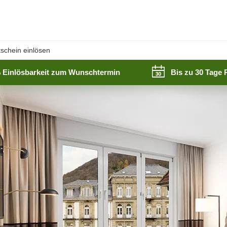
schein einlösen
 Einlösbarkeit zum Wunschtermin
Bis zu 30 Tage