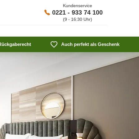
Kundenservice
0221 - 933 74 100
(9 - 16:30 Uhr)
 Rückgaberecht
Auch perfekt als Geschenk