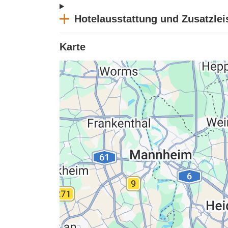
Hotelausstattung und Zusatzle
Karte
Datenschutzerklärung