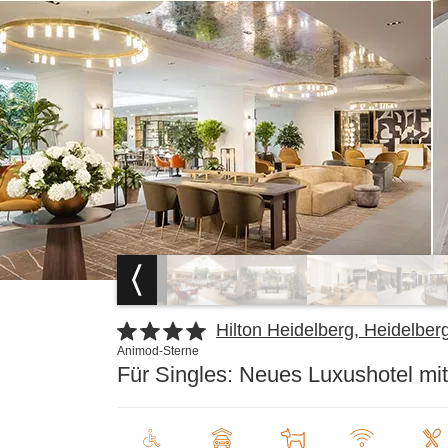
Hilton Heidelberg, Heidelber
Animod-Sterne
Für Singles: Neues Luxushotel mit 