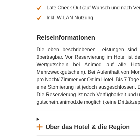
Late Check Out (auf Wunsch und nach Verf
Inkl. W-LAN Nutzung
Reiseinformationen
Die oben beschriebenen Leistungen sind 
übertragbar
.
Vor Reservierung im Hotel ist de
Wertgutschein bei Animod auf alle Hot
Mehrzweckgutschein)
.
Bei Aufenthalt von Mon
pro Nacht/ Zimmer vor Ort im Hotel
.
Bis 7 Tage
eine Stornierung ist jedoch ausgeschlossen
.
Die Reservierung ist nach Verfügbarkeit und
gutschein.animod.de möglich (keine Drittakzep
Über das Hotel & die Region