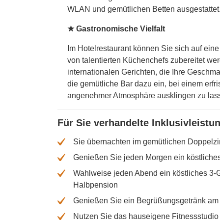
WLAN und gemütlichen Betten ausgestattet
★ Gastronomische Vielfalt
Im Hotelrestaurant können Sie sich auf eine
von talentierten Küchenchefs zubereitet wer
internationalen Gerichten, die Ihre Gesch
die gemütliche Bar dazu ein, bei einem er
angenehmer Atmosphäre ausklingen zu las
Für Sie verhandelte Inklusivleistu
Sie übernachten im gemütlichen Doppelzi
Genießen Sie jeden Morgen ein köstliches
Wahlweise jeden Abend ein köstliches 3-
Halbpension
Genießen Sie ein Begrüßungsgetränk am 
Nutzen Sie das hauseigene Fitnessstudio 