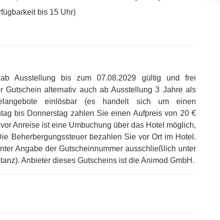
ügbarkeit bis 15 Uhr)
ab Ausstellung bis zum 07.08.2029 gültig und frei
r Gutschein alternativ auch ab Ausstellung 3 Jahre als
elangebote einlösbar (es handelt sich um einen
tag bis Donnerstag zahlen Sie einen Aufpreis von 20 €
 vor Anreise ist eine Umbuchung über das Hotel möglich,
Die Beherbergungssteuer bezahlen Sie vor Ort im Hotel
.
 unter Angabe der Gutscheinnummer ausschließlich unter
tanz)
.
Anbieter dieses Gutscheins ist die Animod GmbH
.