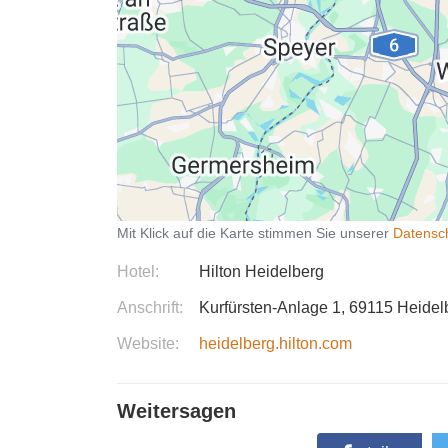
Mit Klick auf die Karte stimmen Sie unserer
Datensc
Hotel
Hilton Heidelberg
Anschrift
Kurfürsten-Anlage 1
69115
Heidel
Website
heidelberg.hilton.com
Weitersagen