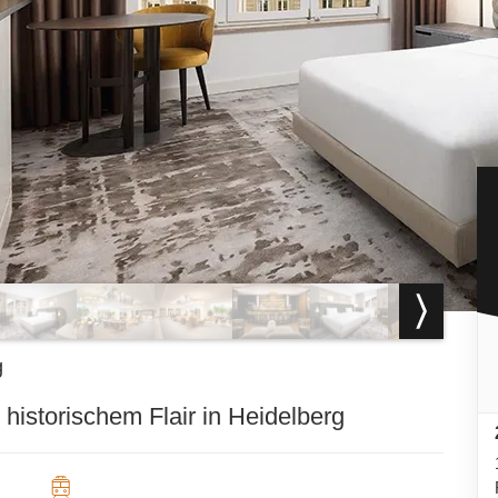
g
historischem Flair in Heidelberg