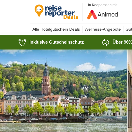
In Kooperation mit
Alle Hotelgutschein Deals
Wellness-Angebote
Gut
Inklusive Gutscheinschutz
Über 96%