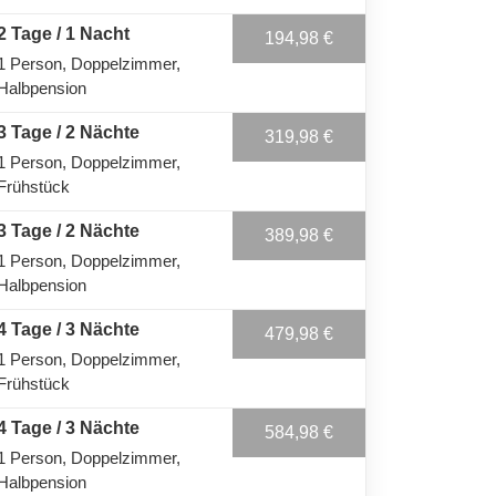
2 Tage / 1 Nacht
194,98 €
1 Person
Doppelzimmer
Halbpension
3 Tage / 2 Nächte
319,98 €
1 Person
Doppelzimmer
Frühstück
3 Tage / 2 Nächte
389,98 €
1 Person
Doppelzimmer
Halbpension
4 Tage / 3 Nächte
479,98 €
1 Person
Doppelzimmer
Frühstück
4 Tage / 3 Nächte
584,98 €
1 Person
Doppelzimmer
Halbpension