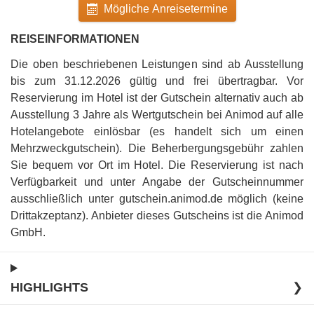
Mögliche Anreisetermine
REISEINFORMATIONEN
Die oben beschriebenen Leistungen sind ab Ausstellung
bis zum 31.12.2026 gültig und frei übertragbar
.
Vor
Reservierung im Hotel ist der Gutschein alternativ auch ab
Ausstellung 3 Jahre als Wertgutschein bei Animod auf alle
Hotelangebote einlösbar (es handelt sich um einen
Mehrzweckgutschein)
.
Die Beherbergungsgebühr zahlen
Sie bequem vor Ort im Hotel
.
Die Reservierung ist nach
Verfügbarkeit und unter Angabe der Gutscheinnummer
ausschließlich unter gutschein.animod.de möglich (keine
Drittakzeptanz)
.
Anbieter dieses Gutscheins ist die Animod
GmbH
.
HIGHLIGHTS
❯