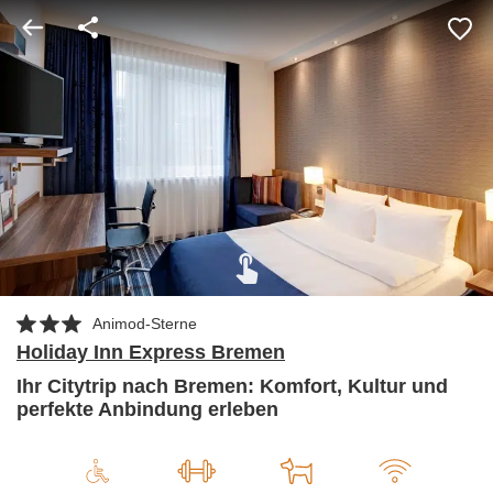
Animod-Sterne
Holiday Inn Express Bremen
Ihr Citytrip nach Bremen: Komfort, Kultur und
perfekte Anbindung erleben