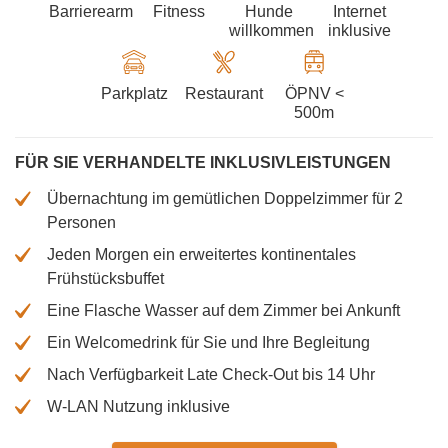
Barrierearm
Fitness
Hunde
Internet
willkommen
inklusive
Parkplatz
Restaurant
ÖPNV <
500m
FÜR SIE VERHANDELTE INKLUSIVLEISTUNGEN
Übernachtung im gemütlichen Doppelzimmer für 2
Personen
Jeden Morgen ein erweitertes kontinentales
Frühstücksbuffet
Eine Flasche Wasser auf dem Zimmer bei Ankunft
Ein Welcomedrink für Sie und Ihre Begleitung
Nach Verfügbarkeit Late Check-Out bis 14 Uhr
W-LAN Nutzung inklusive