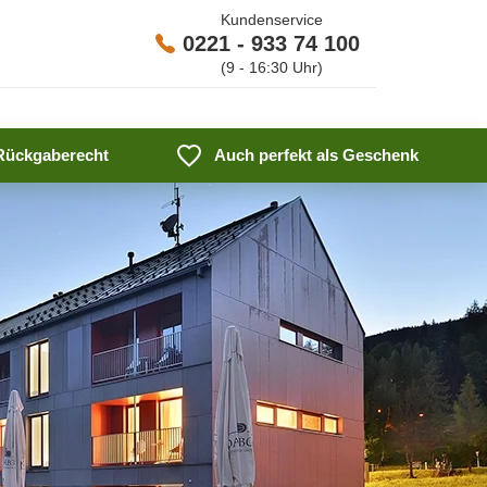
Kundenservice
0221 - 933 74 100
(9 - 16:30 Uhr)
 Rückgaberecht
Auch perfekt als Geschenk