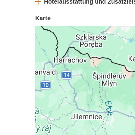
Hotelausstattung und Zusatzle
Karte
Datenschutzerklärung