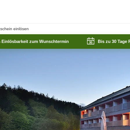
schein einlösen
 Einlösbarkeit zum Wunschtermin
Bis zu 30 Tage